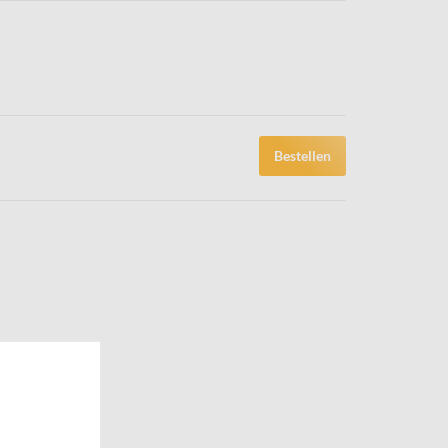
Bestellen