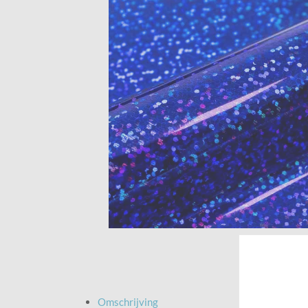
Omschrijving